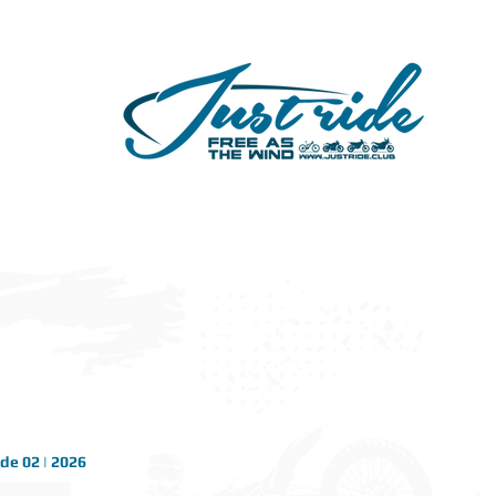
ide 02 | 2026