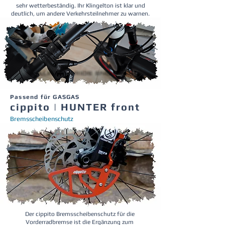
sehr wetterbeständig. Ihr Klingelton ist klar und
deutlich, um andere Verkehrsteilnehmer zu warnen.
Passend für GASGAS
cippito | HUNTER front
Bremsscheibenschutz
Der cippito Bremsscheibenschutz für die
Vorderradbremse ist die Ergänzung zum