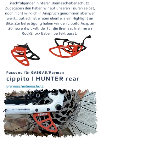
nachfolgenden hinteren Bremsscheibenschutz.
Zugegeben den haben wir auf unseren Touren selbst,
noch nicht wirklich in Anspruch genommen aber wer
weiß... optisch ist er aber ebenfalls ein Highlight an
Bike. Zur Befestigung haben wir den cippito Adapter
20 neu entwickelt, der für die Bremsaufnahme an
RockShox- Gabeln perfekt passt.
Passend für GASGAS/Rayman
cippito | HUNTER rear
Bremsscheibenschutz