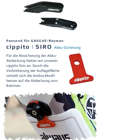
Passend für GASGAS/Rayman
cippito | SIRO
Akku-Sicherung
Für die Absicherung der Akku-
Abdeckung bieten wir unseren
cippito Siro an. Durch die
Verbreiterung der Auflagefläche
verteilt sich die Andruckkraft
besser auf die Abdeckung zum
Rahmen.