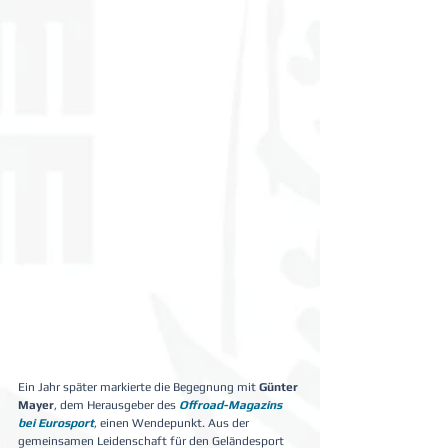
Ein Jahr später markierte die Begegnung mit 
Günter 
Mayer
, dem Herausgeber des 
Offroad-Magazins 
bei Eurosport
, einen Wendepunkt. Aus der 
gemeinsamen Leidenschaft für den Geländesport 