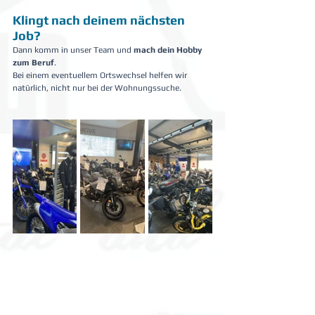
Klingt nach deinem nächsten 
Job?
Dann komm in unser Team und 
mach dein Hobby 
zum Beruf
.
Bei einem eventuellem Ortswechsel helfen wir 
natürlich, nicht nur bei der Wohnungssuche.