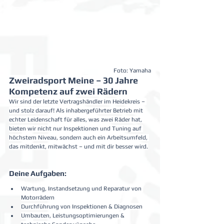
Foto: Yamaha
Zweiradsport Meine – 30 Jahre 
Kompetenz auf zwei Rädern
Wir sind der letzte Vertragshändler im Heidekreis – 
und stolz darauf! Als inhabergeführter Betrieb mit 
echter Leidenschaft für alles, was zwei Räder hat, 
bieten wir nicht nur Inspektionen und Tuning auf 
höchstem Niveau, sondern auch ein Arbeitsumfeld, 
das mitdenkt, mitwächst – und mit dir besser wird.
Deine Aufgaben:
Wartung, Instandsetzung und Reparatur von 
Motorrädern
Durchführung von Inspektionen & Diagnosen
Umbauten, Leistungsoptimierungen & 