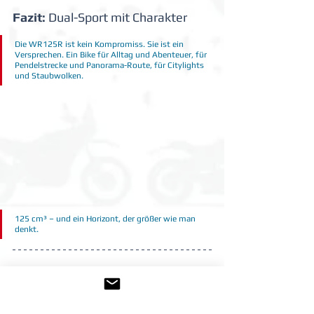
Fazit: 
Dual-Sport mit Charakter
Die WR125R ist kein Kompromiss. Sie ist ein 
Versprechen. Ein Bike für Alltag und Abenteuer, für 
Pendelstrecke und Panorama-Route, für Citylights 
und Staubwolken.
125 cm³ – und ein Horizont, der größer wie man 
denkt.