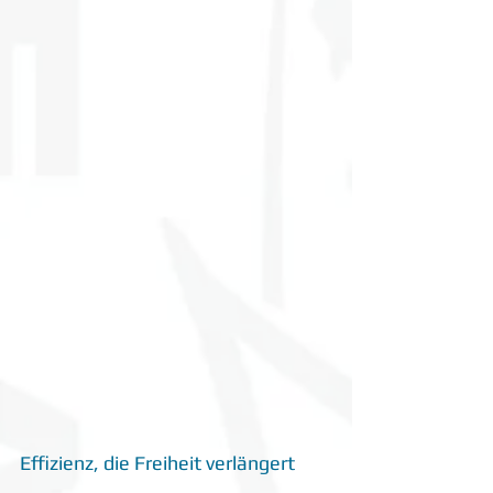
Effizienz, die Freiheit verlängert