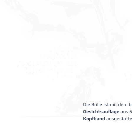
Die Brille ist mit dem 
Gesichtsauflage
 aus 
Kopfband
 ausgestatte