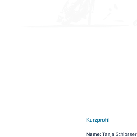
Kurzprofil
Name: 
Tanja Schlosser