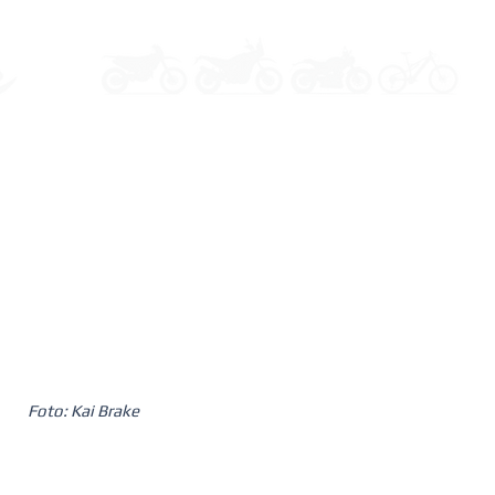
Foto: Kai Brake