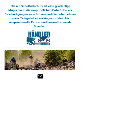
Dieser Gabelfußschutz ist eine großartige
Möglichkeit, die empfindlichen Gabelfüße vor
Beschädigungen zu schützen und die Lebensdauer
eurer Telegabel zu verlängern – ideal für
anspruchsvolle Fahrer und herausfordernde
Strecken.
HERRMANN Vertriebs GmbH
IM HERRACH 6